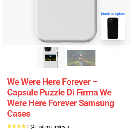
blank template
We Were Here Forever –
Capsule Puzzle Di Firma We
Were Here Forever Samsung
Cases
(4 customer reviews)