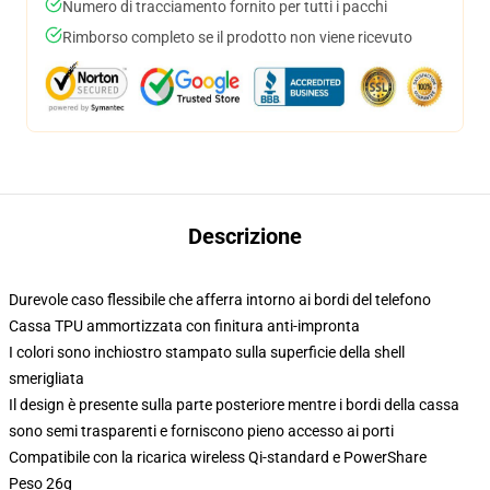
Numero di tracciamento fornito per tutti i pacchi
Rimborso completo se il prodotto non viene ricevuto
Descrizione
Durevole caso flessibile che afferra intorno ai bordi del telefono
Cassa TPU ammortizzata con finitura anti-impronta
I colori sono inchiostro stampato sulla superficie della shell
smerigliata
Il design è presente sulla parte posteriore mentre i bordi della cassa
sono semi trasparenti e forniscono pieno accesso ai porti
Compatibile con la ricarica wireless Qi-standard e PowerShare
Peso 26g