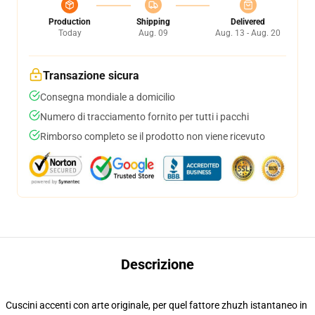
Production
Shipping
Delivered
Today
Aug. 09
Aug. 13 - Aug. 20
Transazione sicura
Consegna mondiale a domicilio
Numero di tracciamento fornito per tutti i pacchi
Rimborso completo se il prodotto non viene ricevuto
Descrizione
Cuscini accenti con arte originale, per quel fattore zhuzh istantaneo in