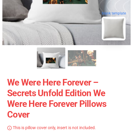
blank template
We Were Here Forever –
Secrets Unfold Edition We
Were Here Forever Pillows
Cover
This is pillow cover only, insert is not included.