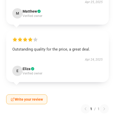
Apr 25, 2025
Matthew
M
Verified owner
Outstanding quality for the price, a great deal.
Apr 24, 2025
Eliza
E
Verified owner
Write your review
1
/
1