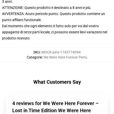
3 anni.
ATTENZIONE: Questo prodotto è destinato a 8 anni e più.
AVVERTENZA: Acuto pericolo punto. Questo prodotto contiene un
punto affilato funzionale.
Dal momento che ogni elemento è fatto solo per voi dal vostro
appagante di terze parti locale, ci possono essere lievi variazioni nel
prodotto ricevuto
SKU
:
MOCK-pins-1745774094
Categorie
:
We Were Here Forever Perni
,
What Customers Say
4 reviews for We Were Here Forever –
Lost in Time Edition We Were Here