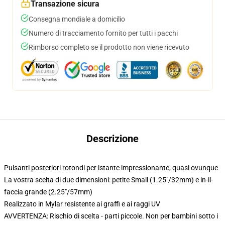
Transazione sicura
Consegna mondiale a domicilio
Numero di tracciamento fornito per tutti i pacchi
Rimborso completo se il prodotto non viene ricevuto
Descrizione
Pulsanti posteriori rotondi per istante impressionante, quasi ovunque
La vostra scelta di due dimensioni: petite Small (1.25"/32mm) e in-il-
faccia grande (2.25"/57mm)
Realizzato in Mylar resistente ai graffi e ai raggi UV
AVVERTENZA: Rischio di scelta - parti piccole. Non per bambini sotto i