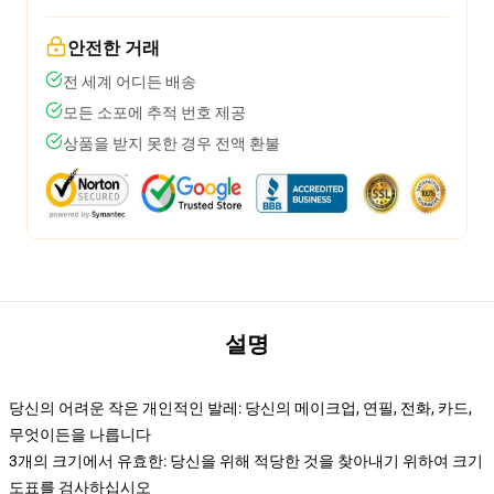
안전한 거래
전 세계 어디든 배송
모든 소포에 추적 번호 제공
상품을 받지 못한 경우 전액 환불
설명
당신의 어려운 작은 개인적인 발레: 당신의 메이크업, 연필, 전화, 카드,
무엇이든을 나릅니다
3개의 크기에서 유효한: 당신을 위해 적당한 것을 찾아내기 위하여 크기
도표를 검사하십시오