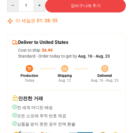
Quantity
장바구니에 추가
이 세일은
01
:
28
:
54
Deliver to United States
Cost to ship:
$6.99
Standard - Order today to get by
Aug. 16 - Aug. 23
Production
Shipping
Delivered
Today
Aug. 12
Aug. 16 - Aug. 23
안전한 거래
전 세계 어디든 배송
모든 소포에 추적 번호 제공
상품을 받지 못한 경우 전액 환불