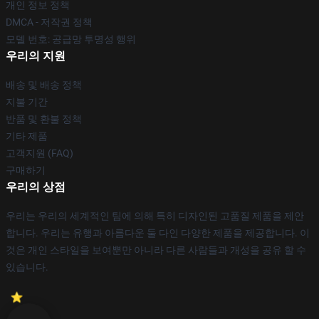
개인 정보 정책
DMCA - 저작권 정책
모델 번호: 공급망 투명성 행위
우리의 지원
배송 및 배송 정책
지불 기간
반품 및 환불 정책
기타 제품
고객지원 (FAQ)
구매하기
우리의 상점
우리는 우리의 세계적인 팀에 의해 특히 디자인된 고품질 제품을 제안
합니다. 우리는 유행과 아름다운 둘 다인 다양한 제품을 제공합니다. 이
것은 개인 스타일을 보여뿐만 아니라 다른 사람들과 개성을 공유 할 수
있습니다.