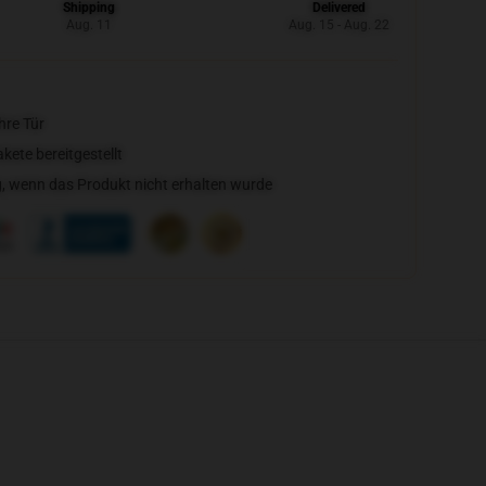
Shipping
Delivered
Aug. 11
Aug. 15 - Aug. 22
hre Tür
ete bereitgestellt
, wenn das Produkt nicht erhalten wurde