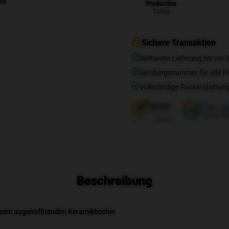
Production
Today
Sichere Transaktion
Weltweite Lieferung bis vor I
Sendungsnummer für alle Pak
Vollständige Rückerstattung
Beschreibung
diesem augenöffnenden Keramikbecher