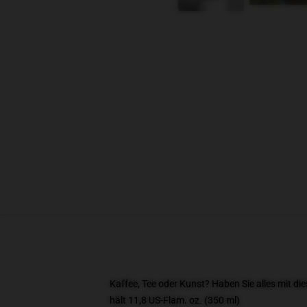
Kaffee, Tee oder Kunst? Haben Sie alles mit 
hält 11,8 US-Flam. oz. (350 ml)