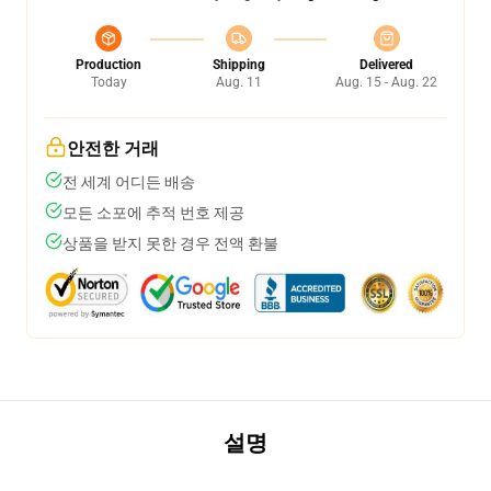
Production
Shipping
Delivered
Today
Aug. 11
Aug. 15 - Aug. 22
안전한 거래
전 세계 어디든 배송
모든 소포에 추적 번호 제공
상품을 받지 못한 경우 전액 환불
설명