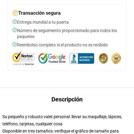
Transacción segura
Entrega mundial a tu puerta
Número de seguimiento proporcionado para todos los
paquetes
Reembolso completo si el producto no es recibido
Descripción
Su pequeño y robusto valet personal: llevar su maquillaje, lápices,
teléfono, tarjetas, cualquier cosa
Disponible en tres tamaños: verifique el gráfico de tamaño para