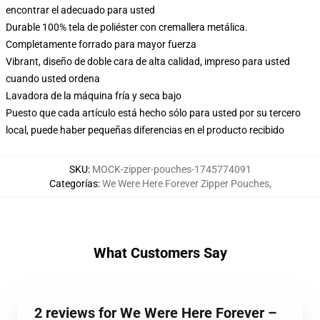
encontrar el adecuado para usted
Durable 100% tela de poliéster con cremallera metálica.
Completamente forrado para mayor fuerza
Vibrant, diseño de doble cara de alta calidad, impreso para usted
cuando usted ordena
Lavadora de la máquina fría y seca bajo
Puesto que cada artículo está hecho sólo para usted por su tercero
local, puede haber pequeñas diferencias en el producto recibido
SKU
:
MOCK-zipper-pouches-1745774091
Categorías
:
We Were Here Forever Zipper Pouches
,
What Customers Say
2 reviews for We Were Here Forever –