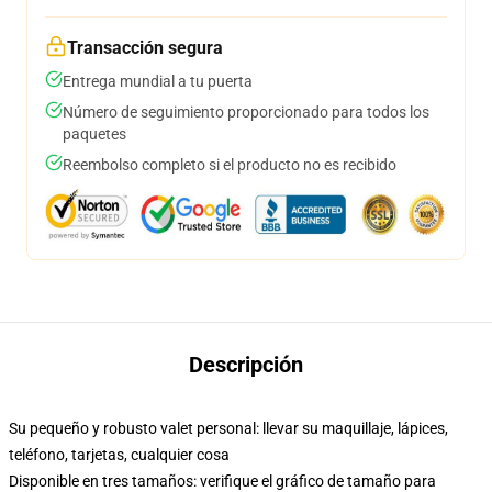
Transacción segura
Entrega mundial a tu puerta
Número de seguimiento proporcionado para todos los
paquetes
Reembolso completo si el producto no es recibido
Descripción
Su pequeño y robusto valet personal: llevar su maquillaje, lápices,
teléfono, tarjetas, cualquier cosa
Disponible en tres tamaños: verifique el gráfico de tamaño para