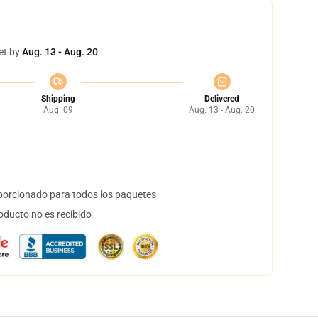
et by
Aug. 13 - Aug. 20
Shipping
Delivered
Aug. 09
Aug. 13 - Aug. 20
orcionado para todos los paquetes
oducto no es recibido